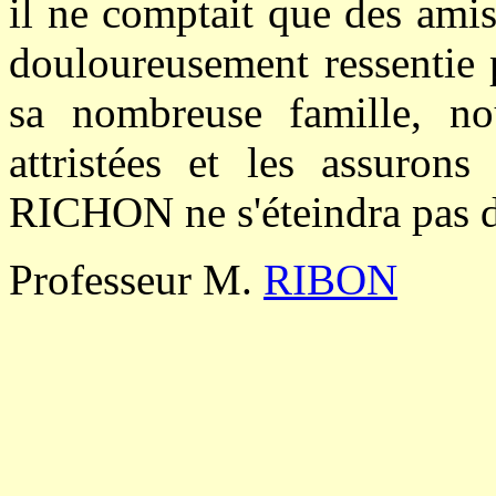
il ne comptait que des amis
douloureusement ressenti
sa nombreuse famille, no
attristées et les assuron
RICHON ne s'éteindra pas d
Professeur M.
RIBON