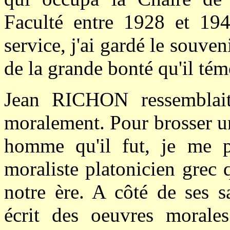
Faculté entre 1928 et 194
service, j'ai gardé le souve
de la grande bonté qu'il té
Jean RICHON ressemblait
moralement. Pour brosser u
homme qu'il fut, je me p
moraliste platonicien grec 
notre ère. A côté de ses s
écrit des oeuvres morales