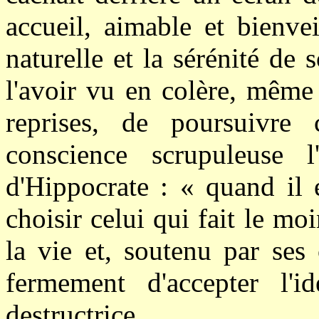
accueil, aimable et bienvei
naturelle et la sérénité de
l'avoir vu en colère, même
reprises, de poursuivre
conscience scrupuleuse l'
d'Hippocrate : « quand il e
choisir celui qui fait le moi
la vie et, soutenu par ses 
fermement d'accepter l'i
destructrice.