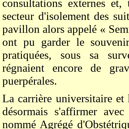
consultations externes et,
secteur d'isolement des su
pavillon alors appelé « Sem
ont pu garder le souvenir
pratiquées, sous sa surv
régnaient encore de grave
puerpérales.
La carrière universitaire 
désormais s'affirmer avec 
nommé Agrégé d'Obstétriq