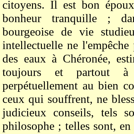
citoyens. Il est bon époux
bonheur tranquille ; da
bourgeoise de vie studieu
intellectuelle ne l'empêche
des eaux à Chéronée, esti
toujours et partout à 
perpétuellement au bien co
ceux qui souffrent, ne bles
judicieux conseils, tels s
philosophe ; telles sont, en 