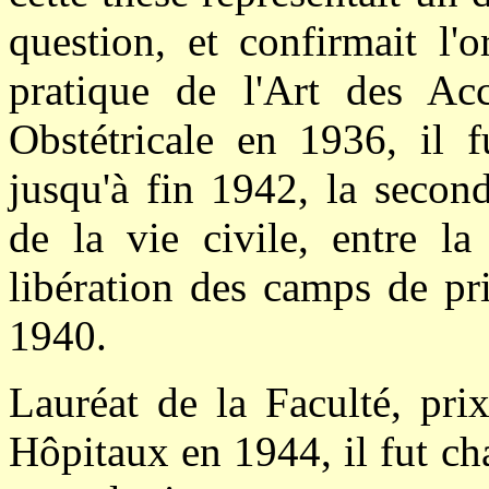
question, et confirmait l'
pratique de l'Art des Ac
Obstétricale en 1936, il f
jusqu'à fin 1942, la secon
de la vie civile, entre la
libération des camps de pr
1940.
Lauréat de la Faculté, pri
Hôpitaux en 1944, il fut ch