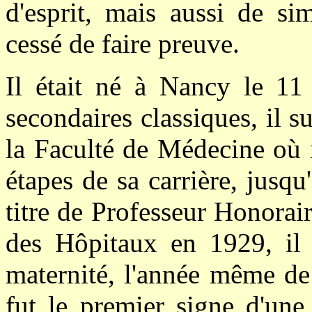
d'esprit, mais aussi de s
cessé de faire preuve.
Il était né à Nancy le 11
secondaires classiques, il su
la Faculté de Médecine où i
étapes de sa carrière, jusqu'
titre de Professeur Honorai
des Hôpitaux en 1929, il 
maternité, l'année même de 
fut le premier signe d'une