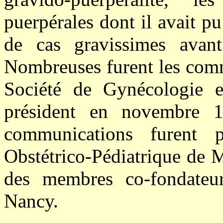
puerpérales dont il avait 
de cas gravissimes avant 
Nombreuses furent les comm
Société de Gynécologie et
président en novembre 1
communications furent pr
Obstétrico-Pédiatrique de M
des membres co-fondateu
Nancy.