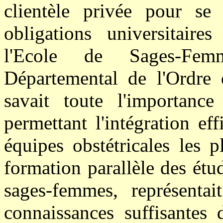
clientèle privée pour se
obligations universitaires
l'Ecole de Sages-Fem
Départemental de l'Ordre d
savait toute l'importanc
permettant l'intégration e
équipes obstétricales les p
formation parallèle des étud
sages-femmes, représenta
connaissances suffisantes 