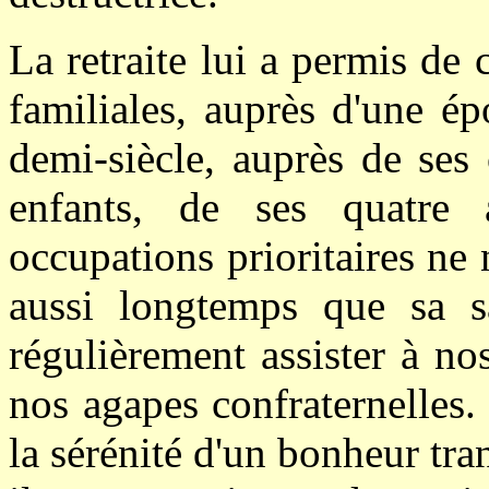
La retraite lui a permis de
familiales, auprès d'une ép
demi-siècle, auprès de ses 
enfants, de ses quatre ar
occupations prioritaires ne
aussi longtemps que sa sa
régulièrement assister à no
nos agapes confraternelles
la sérénité d'un bonheur tra