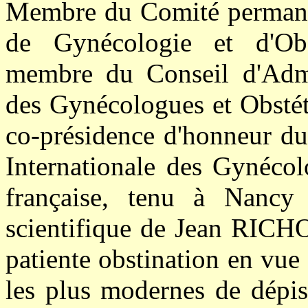
Membre du Comité permanen
de Gynécologie et d'Obs
membre du Conseil d'Admi
des Gynécologues et Obstétri
co-présidence d'honneur du
Internationale des Gynécol
française, tenu à Nancy 
scientifique de Jean RICHO
patiente obstination en vue
les plus modernes de dépis