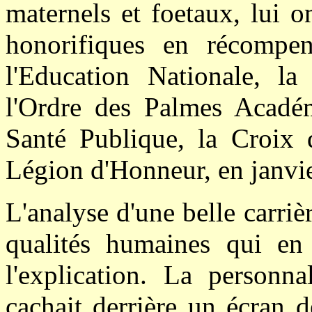
maternels et foetaux, lui on
honorifiques en récompen
l'Education Nationale, 
l'Ordre des Palmes Académ
Santé Publique, la Croix 
Légion d'Honneur, en janvi
L'analyse d'une belle carriè
qualités humaines qui en f
l'explication. La person
cachait derrière un écran 