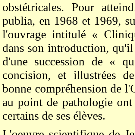
obstétricales. Pour attein
publia, en 1968 et 1969, su
l'ouvrage intitulé « Cliniq
dans son introduction, qu'il 
d'une succession de « que
concision, et illustrées 
bonne compréhension de l'O
au point de pathologie ont 
certains de ses élèves.
L'oeuvre scientifique de 